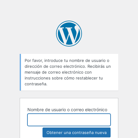
Por favor, introduce tu nombre de usuario o
dirección de correo electrónico. Recibirás un
mensaje de correo electrónico con
instrucciones sobre cómo restablecer tu
contraseña.
Nombre de usuario o correo electrónico