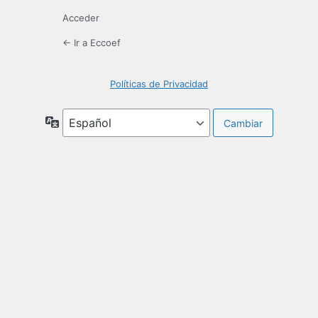
Acceder
← Ir a Eccoef
Políticas de Privacidad
Idioma