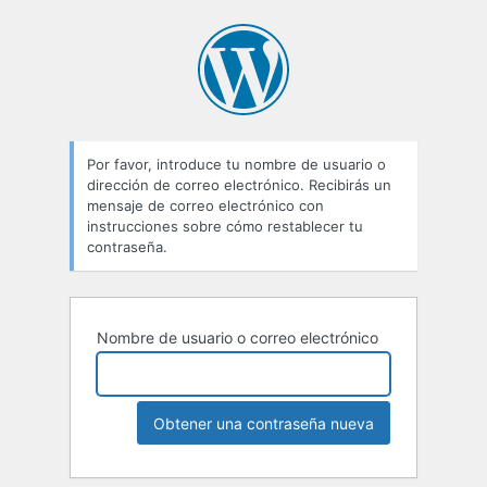
Contraseña
perdida
Por favor, introduce tu nombre de usuario o
dirección de correo electrónico. Recibirás un
mensaje de correo electrónico con
instrucciones sobre cómo restablecer tu
contraseña.
Nombre de usuario o correo electrónico