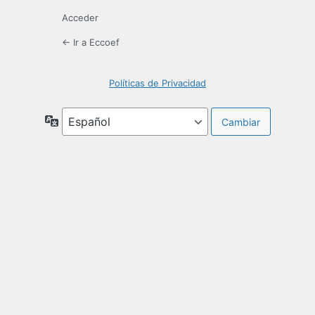
Acceder
← Ir a Eccoef
Políticas de Privacidad
Idioma